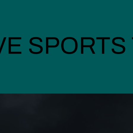
VE SPORTS