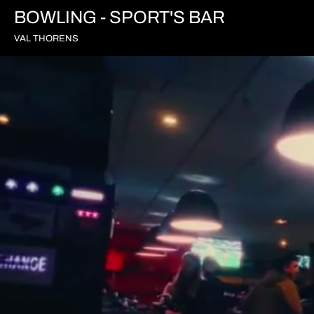
BOWLING - SPORT'S BAR
VAL THORENS