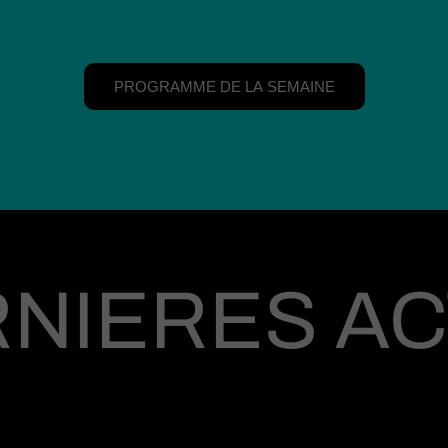
PROGRAMME DE LA SEMAINE
NIERES A