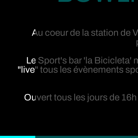
Au coeur de la station de 
Le Sport's bar 'la Bicicleta'
"live" tous les évènements spo
Ouvert tous les jours de 16h