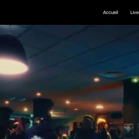
Accueil
Live