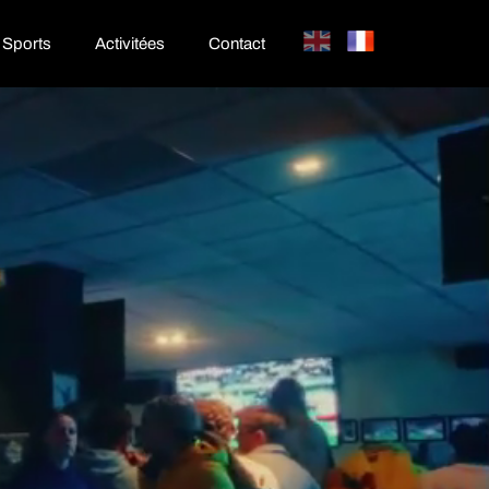
 Sports
Activitées
Contact